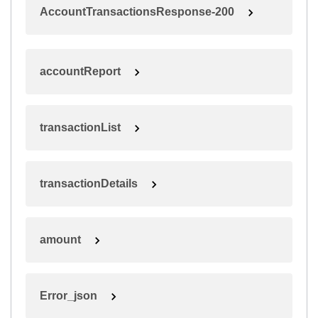
AccountTransactionsResponse-200
accountReport
transactionList
transactionDetails
amount
Error_json