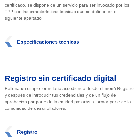
certificado, se dispone de un servicio para ser invocado por los
TPP con las características técnicas que se definen en el
siguiente apartado.
Especificaciones técnicas
Registro sin certificado digital
Rellena un simple formulario accediendo desde el menú Registro
y después de introducir tus credenciales y de un flujo de
aprobación por parte de la entidad pasarás a formar parte de la
comunidad de desarrolladores.
Registro