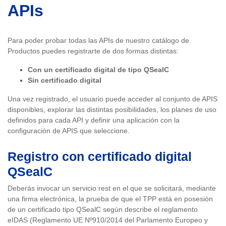
APIs
Para poder probar todas las APIs de nuestro catálogo de
Productos puedes registrarte de dos formas distintas:
Con un certificado digital de tipo QSealC
Sin certificado digital
Una vez registrado, el usuario puede acceder al conjunto de APIS
disponibles, explorar las distintas posibilidades, los planes de uso
definidos para cada API y definir una aplicación con la
configuración de APIS que seleccione.
Registro con certificado digital
QSealC
Deberás invocar un servicio rest en el que se solicitará, mediante
una firma electrónica, la prueba de que el TPP está en posesión
de un certificado tipo QSealC según describe el reglamento
eIDAS (Reglamento UE Nº910/2014 del Parlamento Europeo y