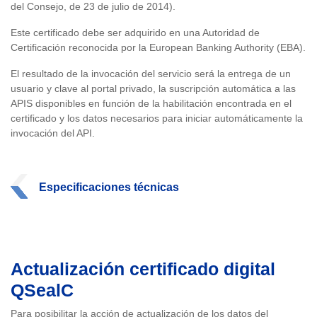
del Consejo, de 23 de julio de 2014).
Este certificado debe ser adquirido en una Autoridad de
Certificación reconocida por la European Banking Authority (EBA).
El resultado de la invocación del servicio será la entrega de un
usuario y clave al portal privado, la suscripción automática a las
APIS disponibles en función de la habilitación encontrada en el
certificado y los datos necesarios para iniciar automáticamente la
invocación del API.
Especificaciones técnicas
Actualización certificado digital
QSealC
Para posibilitar la acción de actualización de los datos del