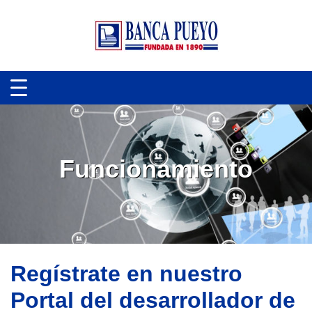
Funcionamiento
Regístrate en nuestro
Portal del desarrollador de