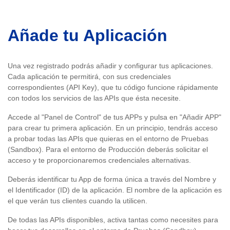
Añade tu Aplicación
Una vez registrado podrás añadir y configurar tus aplicaciones.
Cada aplicación te permitirá, con sus credenciales
correspondientes (API Key), que tu código funcione rápidamente
con todos los servicios de las APIs que ésta necesite.
Accede al "Panel de Control" de tus APPs y pulsa en "Añadir APP"
para crear tu primera aplicación. En un principio, tendrás acceso
a probar todas las APIs que quieras en el entorno de Pruebas
(Sandbox). Para el entorno de Producción deberás solicitar el
acceso y te proporcionaremos credenciales alternativas.
Deberás identificar tu App de forma única a través del Nombre y
el Identificador (ID) de la aplicación. El nombre de la aplicación es
el que verán tus clientes cuando la utilicen.
De todas las APIs disponibles, activa tantas como necesites para